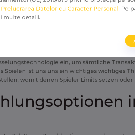
amentul (UE) 2016/679 privind protecția persoan
ndards und Zulas
e
Prelucrarea Datelor cu Caracter Personal.
Pe p
i multe detalii.
iner offiziellen Glücksspiellizenz der Regierun
s unsere Verpflichtung zu gesetzeskonformem 
ert, dass wir strengen Kontrollen unterliegen 
üsselungstechnologie ein, um sämtliche Transa
 Spielen ist uns uns ein wichtiges wichtiges T
stellen, womit denen Spieler Limits setzen ode
Zahlungsoptionen i