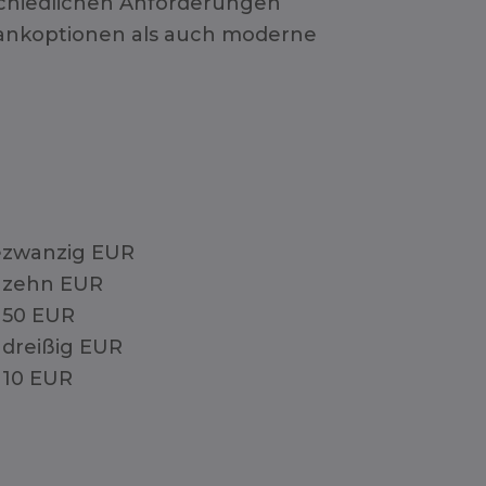
rschiedlichen Anforderungen
 Bankoptionen als auch moderne
e
zwanzig EUR
zehn EUR
50 EUR
dreißig EUR
10 EUR