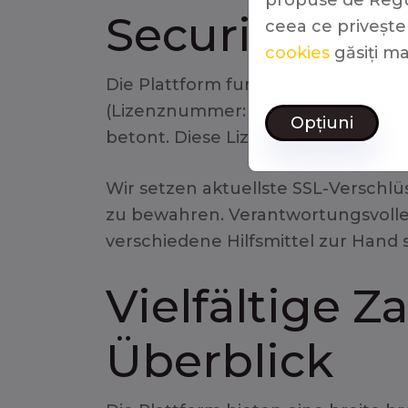
propuse de Regul
Security-Sta
ceea ce priveșt
cookies
găsiți ma
Die Plattform funktioniert unter e
(Lizenznummer: 8048/JAZ), welche
Opțiuni
betont. Diese Lizenzierung implizi
Wir setzen aktuellste SSL-Verschl
zu bewahren. Verantwortungsvolles
verschiedene Hilfsmittel zur Hand 
Vielfältige 
Überblick