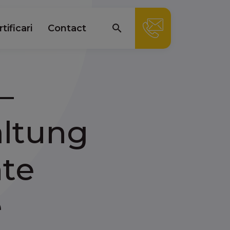
search
tificari
Contact
search
–
altung
nte
e