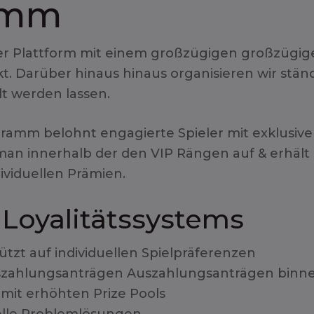
amm
er Plattform mit einem großzügigen großzüg
. Darüber hinaus hinaus organisieren wir stän
lt werden lassen.
gramm belohnt engagierte Spieler mit exklusiv
man innerhalb der den VIP Rängen auf & erhält 
viduellen Prämien.
Loyalitätssystems
tzt auf individuellen Spielpräferenzen
zahlungsanträgen Auszahlungsanträgen binne
mit erhöhten Prize Pools
elle Problemlösungen