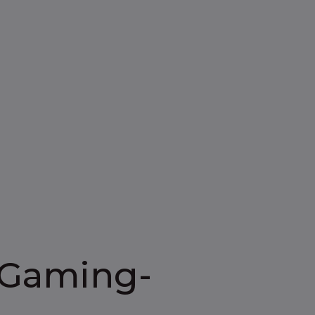
 Gaming-