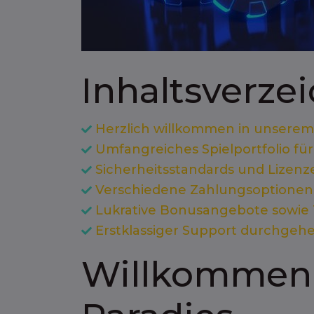
Inhaltsverzei
Herzlich willkommen in unserem 
Umfangreiches Spielportfolio für
Sicherheitsstandards und Lizenz
Verschiedene Zahlungsoptionen 
Lukrative Bonusangebote sowi
Erstklassiger Support durchgeh
Willkommen 