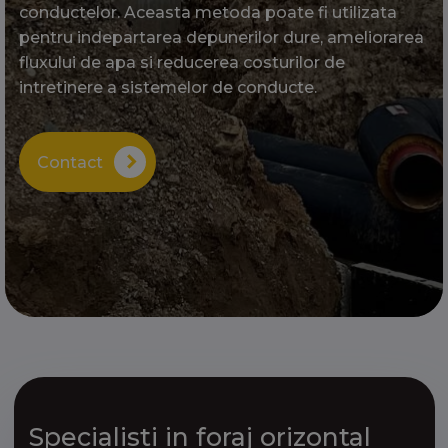
conductelor. Aceasta metoda poate fi utilizata
pentru indepartarea depunerilor dure, ameliorarea
fluxului de apa si reducerea costurilor de
intretinere a sistemelor de conducte.
Contact
Specialisti in foraj orizontal