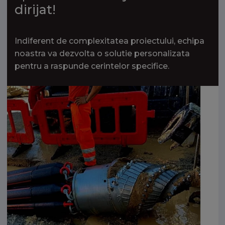
dirijat!
Indiferent de complexitatea proiectului, echipa
noastra va dezvolta o solutie personalizata
pentru a raspunde cerintelor specifice.