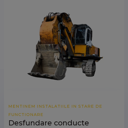
MENTINEM INSTALATIILE IN STARE DE
FUNCTIONARE
Desfundare conducte